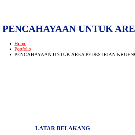
PENCAHAYAAN UNTUK AREA
Home
Portfolio
PENCAHAYAAN UNTUK AREA PEDESTRIAN KRUENG
LATAR BELAKANG