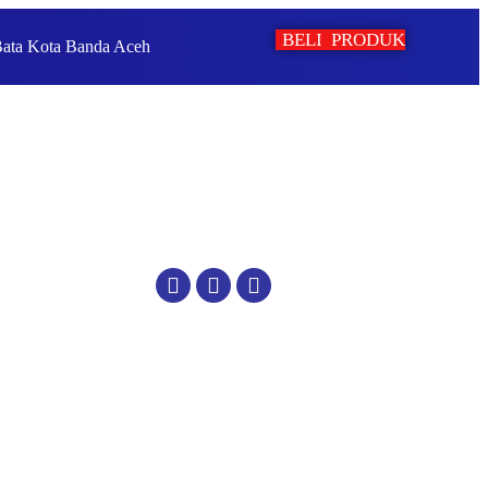
BELI PRODUK
Bata Kota Banda Aceh