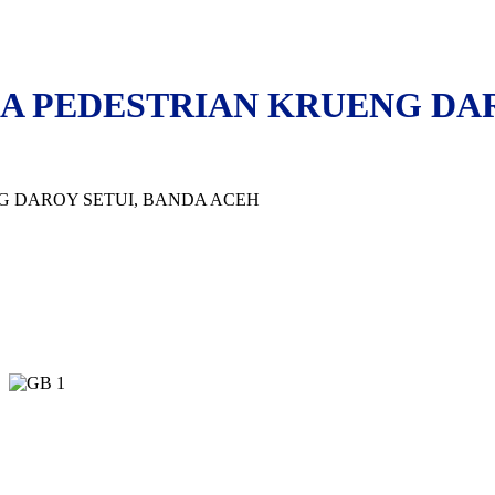
 PEDESTRIAN KRUENG DAR
 DAROY SETUI, BANDA ACEH